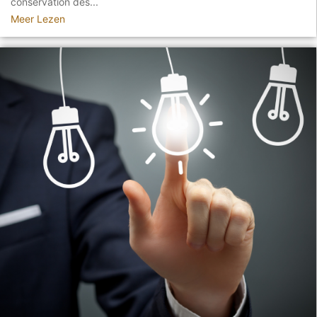
conservation des...
Meer Lezen