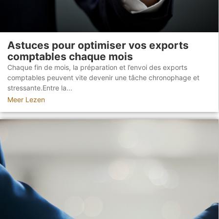
Astuces pour optimiser vos exports
comptables chaque mois
Chaque fin de mois, la préparation et l’envoi des exports
comptables peuvent vite devenir une tâche chronophage et
stressante.Entre la...
Meer Lezen