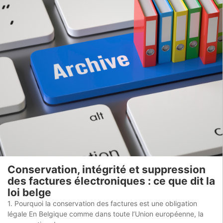
Conservation, intégrité et suppression
des factures électroniques : ce que dit la
loi belge
1. Pourquoi la conservation des factures est une obligation
légale En Belgique comme dans toute l’Union européenne, la