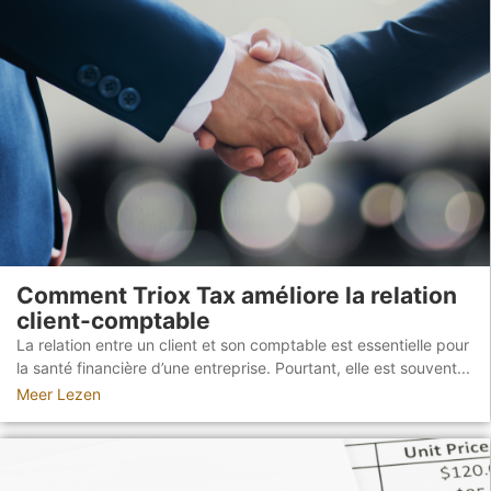
Comment Triox Tax améliore la relation
client-comptable
La relation entre un client et son comptable est essentielle pour
la santé financière d’une entreprise. Pourtant, elle est souvent...
Meer Lezen