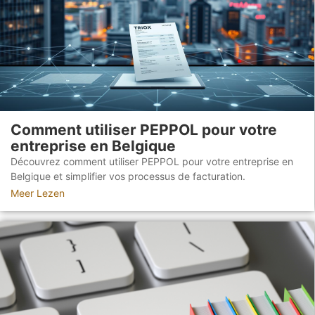
Comment utiliser PEPPOL pour votre
entreprise en Belgique
Découvrez comment utiliser PEPPOL pour votre entreprise en
Belgique et simplifier vos processus de facturation.
Meer Lezen