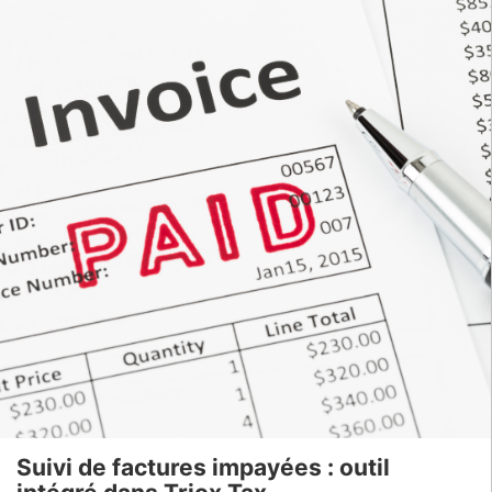
Suivi de factures impayées : outil