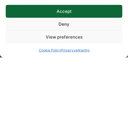
Accept
Deny
View preferences
Cookie Policy
Privacyverklaring