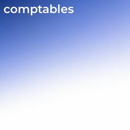
s comptables