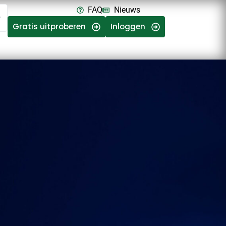
FAQ
Nieuws
Gratis uitproberen
Inloggen