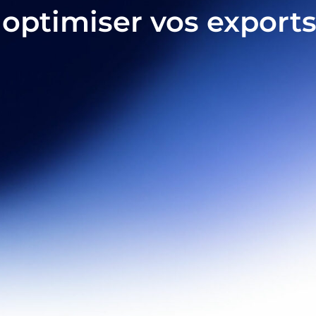
 optimiser vos export