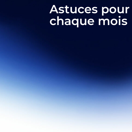
Astuces pour
chaque mois