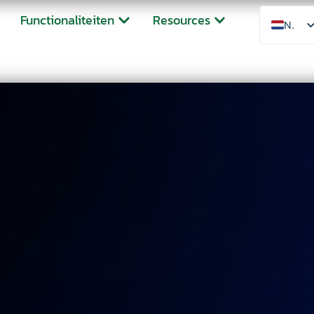
Functionaliteiten
Resources
NL