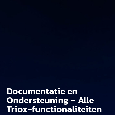
Documentatie en
Ondersteuning – Alle
Triox-functionaliteiten