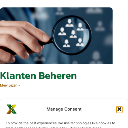
Klanten Beheren
Meer Lezen »
Manage Consent
To provide the best experiences, we use technologies like cookies to