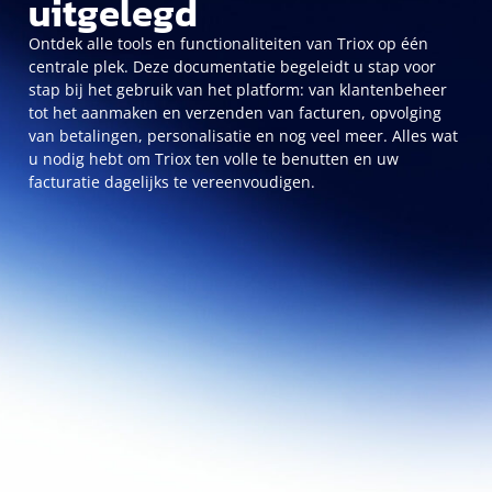
uitgelegd
Ontdek alle tools en functionaliteiten van Triox op één
support logicie
centrale plek. Deze documentatie begeleidt u stap voor
stap bij het gebruik van het platform: van klantenbeheer
tot het aanmaken en verzenden van facturen, opvolging
van betalingen, personalisatie en nog veel meer. Alles wat
u nodig hebt om Triox ten volle te benutten en uw
facturatie dagelijks te vereenvoudigen.