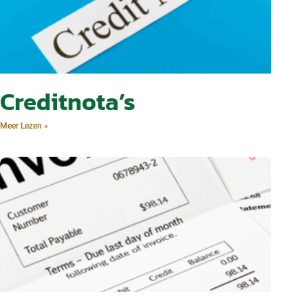
Creditnota’s
Meer Lezen »