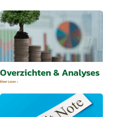
Overzichten & Analyses
Meer Lezen »