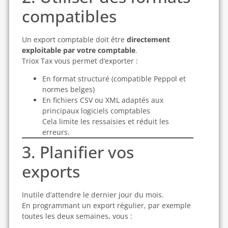
compatibles
Un export comptable doit être
directement
exploitable par votre comptable
.
Triox Tax vous permet d’exporter :
En format structuré (compatible Peppol et
normes belges)
En fichiers CSV ou XML adaptés aux
principaux logiciels comptables
Cela limite les ressaisies et réduit les
erreurs.
3. Planifier vos
exports
Inutile d’attendre le dernier jour du mois.
En programmant un export régulier, par exemple
toutes les deux semaines, vous :