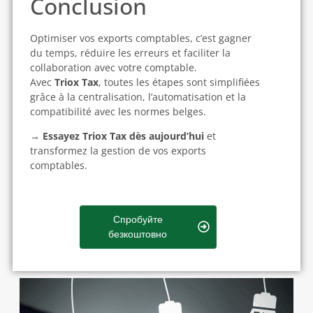
Conclusion
Optimiser vos exports comptables, c’est gagner
du temps, réduire les erreurs et faciliter la
collaboration avec votre comptable.
Avec
Triox Tax
, toutes les étapes sont simplifiées
grâce à la centralisation, l’automatisation et la
compatibilité avec les normes belges.
→
Essayez Triox Tax dès aujourd’hui
et
transformez la gestion de vos exports
comptables.
Спробуйте
безкоштовно