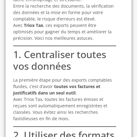
Entre la recherche des documents, la vérification
des données et la mise en forme pour votre
comptable, le risque d’erreurs est élevé.
Avec
Triox Tax
, ces exports peuvent être
optimisés pour gagner du temps et améliorer la
précision. Voici nos meilleures astuces.
1. Centraliser toutes
vos données
La première étape pour des exports comptables
fluides, c’est d’avoir
toutes vos factures et
justificatifs dans un seul outil
.
Avec Triox Tax, toutes les factures émises et
reçues sont automatiquement enregistrées et
classées. Vous évitez ainsi les recherches
fastidieuses en fin de mois.
2. Utiliser des formats