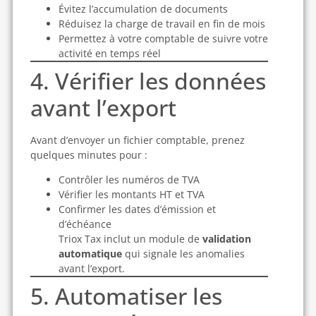
Évitez l’accumulation de documents
Réduisez la charge de travail en fin de mois
Permettez à votre comptable de suivre votre
activité en temps réel
4. Vérifier les données
avant l’export
Avant d’envoyer un fichier comptable, prenez
quelques minutes pour :
Contrôler les numéros de TVA
Vérifier les montants HT et TVA
Confirmer les dates d’émission et
d’échéance
Triox Tax inclut un module de
validation
automatique
qui signale les anomalies
avant l’export.
5. Automatiser les