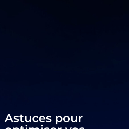
Astuces pour