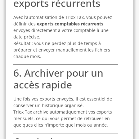
exports récurrents
Avec l’automatisation de Triox Tax, vous pouvez
définir des
exports comptables récurrents
envoyés directement à votre comptable à une
date précise.
Résultat : vous ne perdez plus de temps à
préparer et envoyer manuellement les fichiers
chaque mois.
6. Archiver pour un
accès rapide
Une fois vos exports envoyés, il est essentiel de
conserver un historique organisé.
Triox Tax archive automatiquement vos exports
mensuels, ce qui vous permet de retrouver en
quelques clics n’importe quel mois ou année.