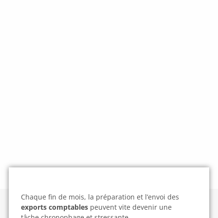
Chaque fin de mois, la préparation et l’envoi des
exports comptables
peuvent vite devenir une
tâche chronophage et stressante.