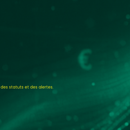
 des statuts et des alertes.
es