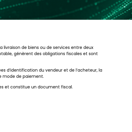
a livraison de biens ou de services entre deux
ptable, génèrent des obligations fiscales et sont
s d’identification du vendeur et de l’acheteur, la
, le mode de paiement.
es et constitue un document fiscal.