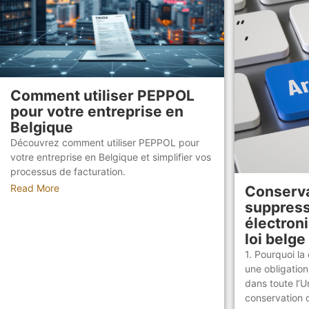
Comment utiliser PEPPOL
pour votre entreprise en
Belgique
Découvrez comment utiliser PEPPOL pour
votre entreprise en Belgique et simplifier vos
processus de facturation.
Read More
Conservat
suppress
électroni
loi belge
1. Pourquoi la
une obligatio
dans toute l’U
conservation d