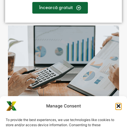
Încearcă gratuit
Manage Consent
To provide the best experiences, we use technologies like cookies to
store and/or access device information. Consenting to these