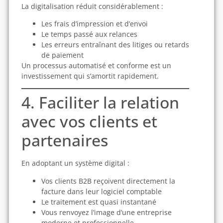
La digitalisation réduit considérablement :
Les frais d’impression et d’envoi
Le temps passé aux relances
Les erreurs entraînant des litiges ou retards
de paiement
Un processus automatisé et conforme est un
investissement qui s’amortit rapidement.
4. Faciliter la relation
avec vos clients et
partenaires
En adoptant un système digital :
Vos clients B2B reçoivent directement la
facture dans leur logiciel comptable
Le traitement est quasi instantané
Vous renvoyez l’image d’une entreprise
moderne et professionnelle