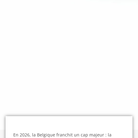
En 2026, la Belgique franchit un cap majeur : la