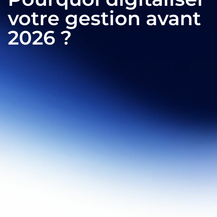
votre gestion avant
2026 ?