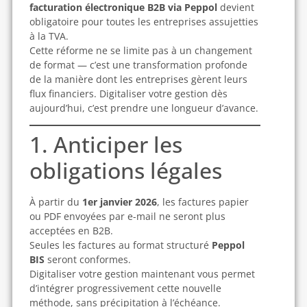
facturation électronique B2B via Peppol
devient
obligatoire pour toutes les entreprises assujetties
à la TVA.
Cette réforme ne se limite pas à un changement
de format — c’est une transformation profonde
de la manière dont les entreprises gèrent leurs
flux financiers. Digitaliser votre gestion dès
aujourd’hui, c’est prendre une longueur d’avance.
1. Anticiper les
obligations légales
À partir du
1er janvier 2026
, les factures papier
ou PDF envoyées par e-mail ne seront plus
acceptées en B2B.
Seules les factures au format structuré
Peppol
BIS
seront conformes.
Digitaliser votre gestion maintenant vous permet
d’intégrer progressivement cette nouvelle
méthode, sans précipitation à l’échéance.