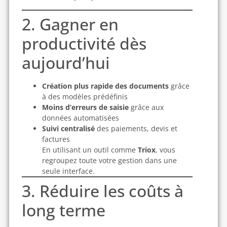
2. Gagner en
productivité dès
aujourd’hui
Création plus rapide des documents
grâce
à des modèles prédéfinis
Moins d’erreurs de saisie
grâce aux
données automatisées
Suivi centralisé
des paiements, devis et
factures
En utilisant un outil comme
Triox
, vous
regroupez toute votre gestion dans une
seule interface.
3. Réduire les coûts à
long terme