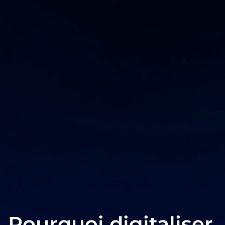
Pourquoi digitaliser