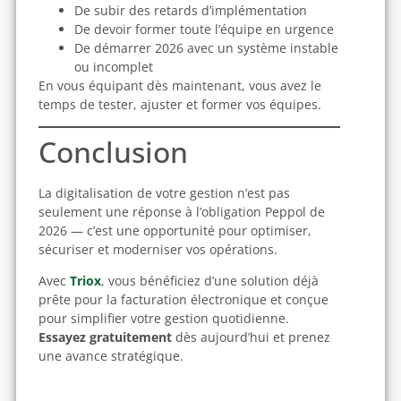
De subir des retards d’implémentation
De devoir former toute l’équipe en urgence
De démarrer 2026 avec un système instable
ou incomplet
En vous équipant dès maintenant, vous avez le
temps de tester, ajuster et former vos équipes.
Conclusion
La digitalisation de votre gestion n’est pas
seulement une réponse à l’obligation Peppol de
2026 — c’est une opportunité pour optimiser,
sécuriser et moderniser vos opérations.
Avec
Triox
, vous bénéficiez d’une solution déjà
prête pour la facturation électronique et conçue
pour simplifier votre gestion quotidienne.
Essayez gratuitement
dès aujourd’hui et prenez
une avance stratégique.