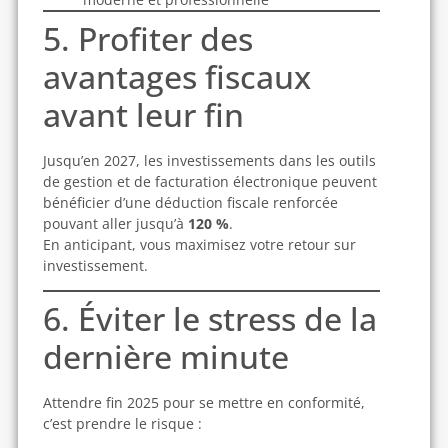
5. Profiter des
avantages fiscaux
avant leur fin
Jusqu’en 2027, les investissements dans les outils
de gestion et de facturation électronique peuvent
bénéficier d’une déduction fiscale renforcée
pouvant aller jusqu’à
120 %
.
En anticipant, vous maximisez votre retour sur
investissement.
6. Éviter le stress de la
dernière minute
Attendre fin 2025 pour se mettre en conformité,
c’est prendre le risque :