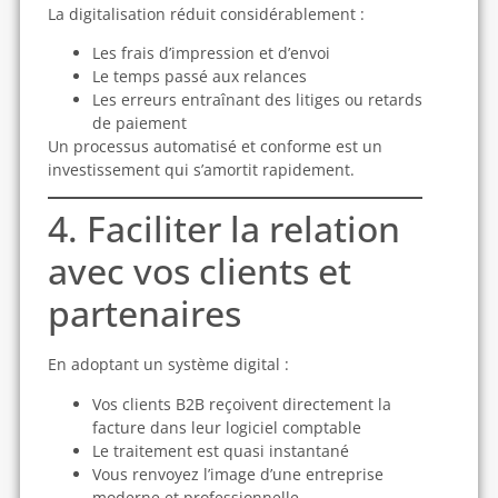
La digitalisation réduit considérablement :
Les frais d’impression et d’envoi
Le temps passé aux relances
Les erreurs entraînant des litiges ou retards
de paiement
Un processus automatisé et conforme est un
investissement qui s’amortit rapidement.
4. Faciliter la relation
avec vos clients et
partenaires
En adoptant un système digital :
Vos clients B2B reçoivent directement la
facture dans leur logiciel comptable
Le traitement est quasi instantané
Vous renvoyez l’image d’une entreprise
moderne et professionnelle