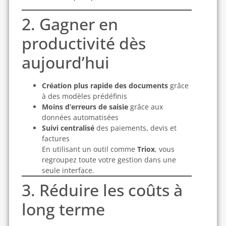
2. Gagner en
productivité dès
aujourd’hui
Création plus rapide des documents
grâce
à des modèles prédéfinis
Moins d’erreurs de saisie
grâce aux
données automatisées
Suivi centralisé
des paiements, devis et
factures
En utilisant un outil comme
Triox
, vous
regroupez toute votre gestion dans une
seule interface.
3. Réduire les coûts à
long terme