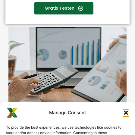
Gratis Testen
Manage Consent
To provide the best experiences, we use technologies like cookies to
store and/or access device information. Consenting to these