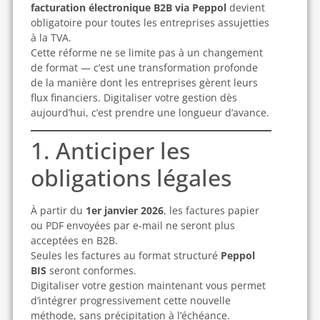
facturation électronique B2B via Peppol
devient
obligatoire pour toutes les entreprises assujetties
à la TVA.
Cette réforme ne se limite pas à un changement
de format — c’est une transformation profonde
de la manière dont les entreprises gèrent leurs
flux financiers. Digitaliser votre gestion dès
aujourd’hui, c’est prendre une longueur d’avance.
1. Anticiper les
obligations légales
À partir du
1er janvier 2026
, les factures papier
ou PDF envoyées par e-mail ne seront plus
acceptées en B2B.
Seules les factures au format structuré
Peppol
BIS
seront conformes.
Digitaliser votre gestion maintenant vous permet
d’intégrer progressivement cette nouvelle
méthode, sans précipitation à l’échéance.