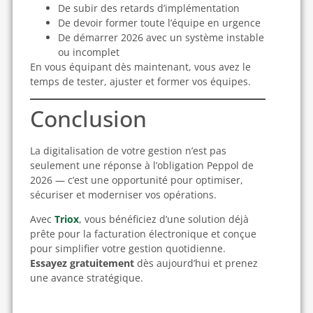
De subir des retards d’implémentation
De devoir former toute l’équipe en urgence
De démarrer 2026 avec un système instable
ou incomplet
En vous équipant dès maintenant, vous avez le
temps de tester, ajuster et former vos équipes.
Conclusion
La digitalisation de votre gestion n’est pas
seulement une réponse à l’obligation Peppol de
2026 — c’est une opportunité pour optimiser,
sécuriser et moderniser vos opérations.
Avec
Triox
, vous bénéficiez d’une solution déjà
prête pour la facturation électronique et conçue
pour simplifier votre gestion quotidienne.
Essayez gratuitement
dès aujourd’hui et prenez
une avance stratégique.