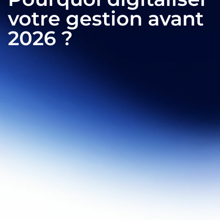
votre gestion avant
2026 ?