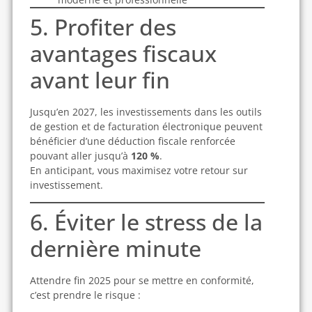
5. Profiter des
avantages fiscaux
avant leur fin
Jusqu’en 2027, les investissements dans les outils
de gestion et de facturation électronique peuvent
bénéficier d’une déduction fiscale renforcée
pouvant aller jusqu’à
120 %
.
En anticipant, vous maximisez votre retour sur
investissement.
6. Éviter le stress de la
dernière minute
Attendre fin 2025 pour se mettre en conformité,
c’est prendre le risque :