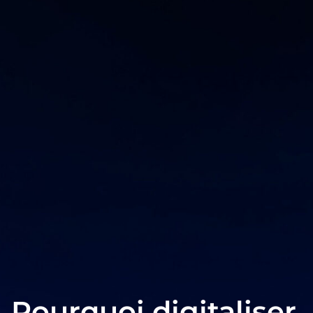
Pourquoi digitaliser