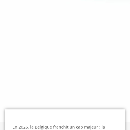
En 2026, la Belgique franchit un cap majeur : la