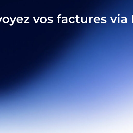
nvoyez vos factures vi