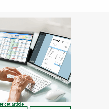
r cet article