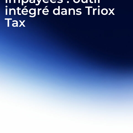
intégré dans Triox
Tax