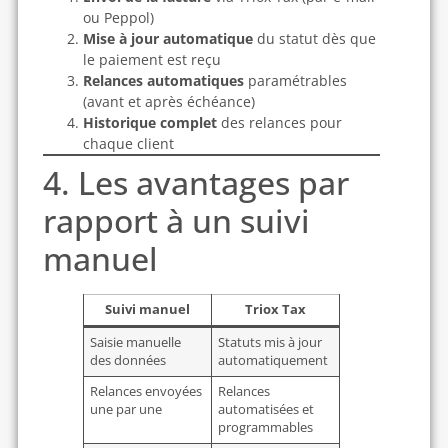
ou Peppol)
Mise à jour automatique
du statut dès que
le paiement est reçu
Relances automatiques
paramétrables
(avant et après échéance)
Historique complet
des relances pour
chaque client
4. Les avantages par
rapport à un suivi
manuel
Suivi manuel
Triox Tax
Saisie manuelle
Statuts mis à jour
des données
automatiquement
Relances envoyées
Relances
une par une
automatisées et
programmables