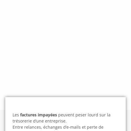
Les
factures impayées
peuvent peser lourd sur la
trésorerie d’une entreprise.
Entre relances, échanges d’e-mails et perte de