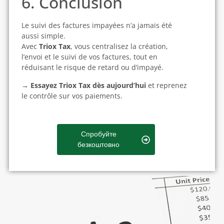
6. Conclusion
Le suivi des factures impayées n’a jamais été
aussi simple.
Avec
Triox Tax
, vous centralisez la création,
l’envoi et le suivi de vos factures, tout en
réduisant le risque de retard ou d’impayé.
→
Essayez Triox Tax dès aujourd’hui
et reprenez
le contrôle sur vos paiements.
Спробуйте
безкоштовно