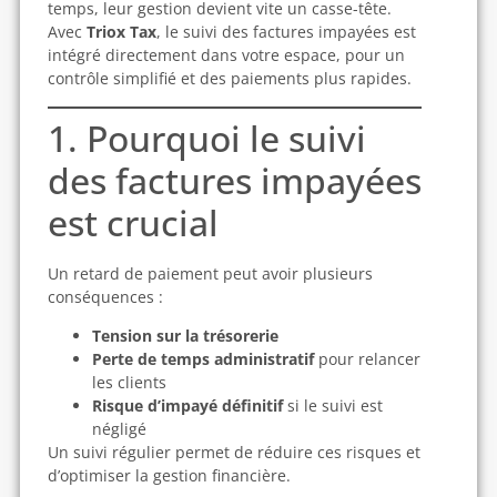
temps, leur gestion devient vite un casse-tête.
Avec
Triox Tax
, le suivi des factures impayées est
intégré directement dans votre espace, pour un
contrôle simplifié et des paiements plus rapides.
1. Pourquoi le suivi
des factures impayées
est crucial
Un retard de paiement peut avoir plusieurs
conséquences :
Tension sur la trésorerie
Perte de temps administratif
pour relancer
les clients
Risque d’impayé définitif
si le suivi est
négligé
Un suivi régulier permet de réduire ces risques et
d’optimiser la gestion financière.