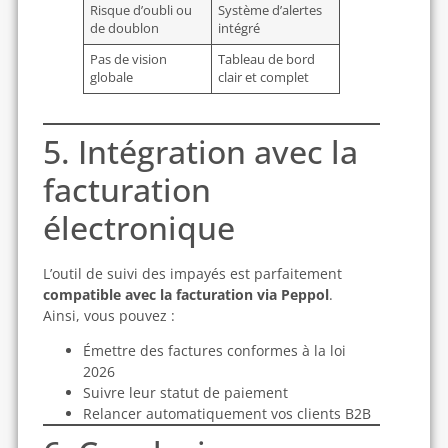
Risque d’oubli ou
Système d’alertes
de doublon
intégré
Pas de vision
Tableau de bord
globale
clair et complet
5. Intégration avec la
facturation
électronique
L’outil de suivi des impayés est parfaitement
compatible avec la facturation via Peppol
.
Ainsi, vous pouvez :
Émettre des factures conformes à la loi
2026
Suivre leur statut de paiement
Relancer automatiquement vos clients B2B