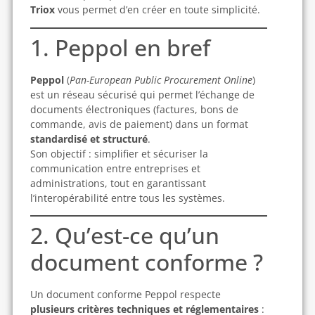
Triox
vous permet d’en créer en toute simplicité.
1. Peppol en bref
Peppol
(
Pan-European Public Procurement Online
)
est un réseau sécurisé qui permet l’échange de
documents électroniques (factures, bons de
commande, avis de paiement) dans un format
standardisé et structuré
.
Son objectif : simplifier et sécuriser la
communication entre entreprises et
administrations, tout en garantissant
l’interopérabilité entre tous les systèmes.
2. Qu’est-ce qu’un
document conforme ?
Un document conforme Peppol respecte
plusieurs critères techniques et réglementaires
: