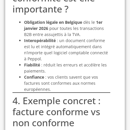
importante ?
Obligation légale en Belgique
dès le
1er
janvier 2026
pour toutes les transactions
B2B entre assujettis à la TVA.
Interopérabilité
: un document conforme
est lu et intégré automatiquement dans
n’importe quel logiciel comptable connecté
à Peppol.
Fiabilité
: réduit les erreurs et accélère les
paiements.
Confiance
: vos clients savent que vos
factures sont conformes aux normes
européennes.
4. Exemple concret :
facture conforme vs
non conforme