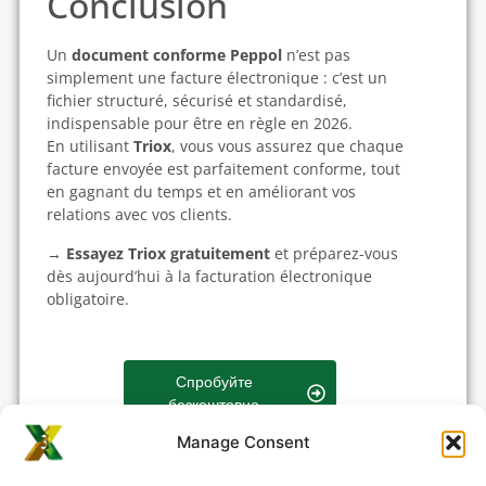
Conclusion
Un
document conforme Peppol
n’est pas
simplement une facture électronique : c’est un
fichier structuré, sécurisé et standardisé,
indispensable pour être en règle en 2026.
En utilisant
Triox
, vous vous assurez que chaque
facture envoyée est parfaitement conforme, tout
en gagnant du temps et en améliorant vos
relations avec vos clients.
→
Essayez Triox gratuitement
et préparez-vous
dès aujourd’hui à la facturation électronique
obligatoire.
Спробуйте
безкоштовно
Manage Consent