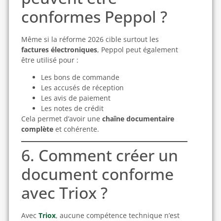
conformes Peppol ?
Même si la réforme 2026 cible surtout les
factures électroniques
, Peppol peut également
être utilisé pour :
Les bons de commande
Les accusés de réception
Les avis de paiement
Les notes de crédit
Cela permet d’avoir une
chaîne documentaire
complète
et cohérente.
6. Comment créer un
document conforme
avec Triox ?
Avec
Triox
, aucune compétence technique n’est