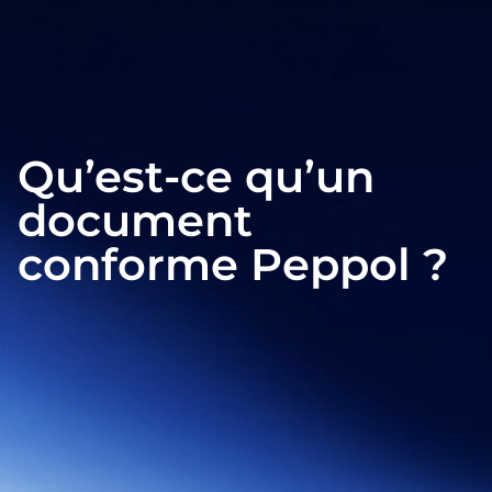
Qu’est-ce qu’un
document
conforme Peppol ?