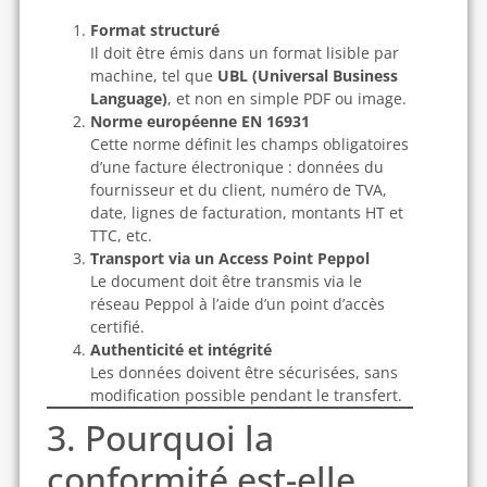
Format structuré
Il doit être émis dans un format lisible par
machine, tel que
UBL (Universal Business
Language)
, et non en simple PDF ou image.
Norme européenne EN 16931
Cette norme définit les champs obligatoires
d’une facture électronique : données du
fournisseur et du client, numéro de TVA,
date, lignes de facturation, montants HT et
TTC, etc.
Transport via un Access Point Peppol
Le document doit être transmis via le
réseau Peppol à l’aide d’un point d’accès
certifié.
Authenticité et intégrité
Les données doivent être sécurisées, sans
modification possible pendant le transfert.
3. Pourquoi la
conformité est-elle