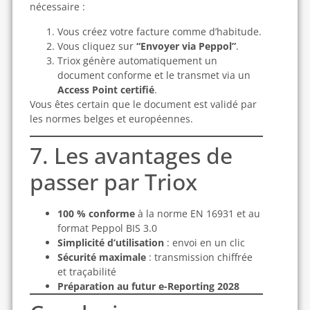
nécessaire :
Vous créez votre facture comme d’habitude.
Vous cliquez sur
“Envoyer via Peppol”
.
Triox génère automatiquement un
document conforme et le transmet via un
Access Point certifié
.
Vous êtes certain que le document est validé par
les normes belges et européennes.
7. Les avantages de
passer par Triox
100 % conforme
à la norme EN 16931 et au
format Peppol BIS 3.0
Simplicité d’utilisation
: envoi en un clic
Sécurité maximale
: transmission chiffrée
et traçabilité
Préparation au futur e-Reporting 2028