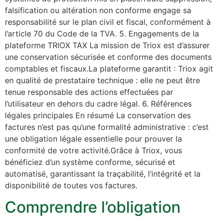
falsification ou altération non conforme engage sa
responsabilité sur le plan civil et fiscal, conformément à
l’article 70 du Code de la TVA. 5. Engagements de la
plateforme TRIOX TAX La mission de Triox est d’assurer
une conservation sécurisée et conforme des documents
comptables et fiscaux.La plateforme garantit : Triox agit
en qualité de prestataire technique : elle ne peut être
tenue responsable des actions effectuées par
l’utilisateur en dehors du cadre légal. 6. Références
légales principales En résumé La conservation des
factures n’est pas qu’une formalité administrative : c’est
une obligation légale essentielle pour prouver la
conformité de votre activité.Grâce à Triox, vous
bénéficiez d’un système conforme, sécurisé et
automatisé, garantissant la traçabilité, l’intégrité et la
disponibilité de toutes vos factures.
Comprendre l’obligation