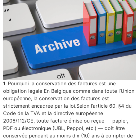
1. Pourquoi la conservation des factures est une
obligation légale En Belgique comme dans toute l’Union
européenne, la conservation des factures est
strictement encadrée par la loi.Selon l’article 60, §4 du
Code de la TVA et la directive européenne
2006/112/CE, toute facture émise ou reçue — papier,
PDF ou électronique (UBL, Peppol, etc.) — doit être
conservée pendant au moins dix (10) ans à compter de