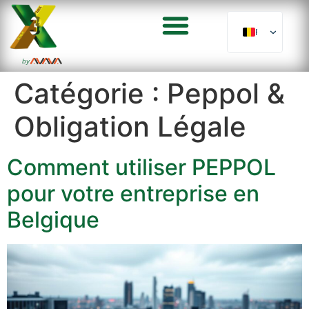
FR
by
Catégorie :
Peppol &
Obligation Légale
Comment utiliser PEPPOL
pour votre entreprise en
Belgique