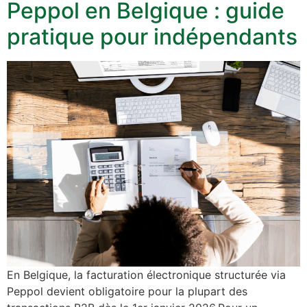
Peppol en Belgique : guide
pratique pour indépendants
En Belgique, la facturation électronique structurée via
Peppol devient obligatoire pour la plupart des