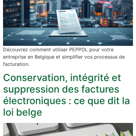
Découvrez comment utiliser PEPPOL pour votre
entreprise en Belgique et simplifier vos processus de
facturation.
Conservation, intégrité et
suppression des factures
électroniques : ce que dit la
loi belge