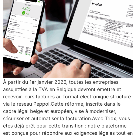
À partir du 1er janvier 2026, toutes les entreprises
assujetties à la TVA en Belgique devront émettre et
recevoir leurs factures au format électronique structuré
via le réseau Peppol.Cette réforme, inscrite dans le
cadre légal belge et européen, vise à moderniser,
sécuriser et automatiser la facturation.Avec Triox, vous
êtes déjà prêt pour cette transition : notre plateforme
est conçue pour répondre aux exigences légales tout en