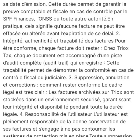
sa date d’émission. Cette durée permet de garantir la
preuve comptable et fiscale en cas de contrôle par le
SPF Finances, l’ONSS ou toute autre autorité.En
pratique, cela signifie qu’aucune facture ne peut être
effacée ou altérée avant l’expiration de ce délai. 2.
Intégrité, authenticité et traçabilité des factures Pour
être conforme, chaque facture doit rester : Chez Triox
Tax, chaque document est accompagné d’une piste
d’audit complète (audit trail) qui enregistre : Cette
traçabilité permet de démontrer la conformité en cas de
contrôle fiscal ou judiciaire. 3. Suppression, annulation
et corrections : comment rester conforme Le cadre
légal est très clair : Les factures archivées sur Triox sont
stockées dans un environnement sécurisé, garantissant
leur intégrité et disponibilité pendant toute la durée
légale. 4. Responsabilité de l’utilisateur L’utilisateur est
pleinement responsable de la bonne conservation de
ses factures et s’engage à ne pas contourner les
systèmes de protection mis en place.Toute suppression,