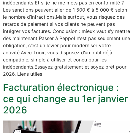
indépendants Et si je ne me mets pas en conformité ?
Les sanctions peuvent aller de 1 500 € à 5 000 € selon
le nombre d’infractions.Mais surtout, vous risquez des
retards de paiement si vos clients ne peuvent pas
intégrer vos factures. Conclusion : mieux vaut s’y mettre
dès maintenant Passer à Peppol n’est pas seulement une
obligation, c’est un levier pour moderniser votre
activité.Avec Triox, vous disposez d’un outil déjà
compatible, simple à utiliser et conçu pour les
indépendants.Essayez gratuitement et soyez prêt pour
2026. Liens utiles
Facturation électronique :
ce qui change au 1er janvier
2026