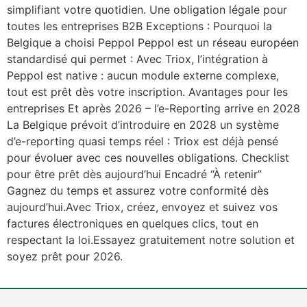
simplifiant votre quotidien. Une obligation légale pour
toutes les entreprises B2B Exceptions : Pourquoi la
Belgique a choisi Peppol Peppol est un réseau européen
standardisé qui permet : Avec Triox, l’intégration à
Peppol est native : aucun module externe complexe,
tout est prêt dès votre inscription. Avantages pour les
entreprises Et après 2026 – l’e-Reporting arrive en 2028
La Belgique prévoit d’introduire en 2028 un système
d’e-reporting quasi temps réel : Triox est déjà pensé
pour évoluer avec ces nouvelles obligations. Checklist
pour être prêt dès aujourd’hui Encadré “À retenir”
Gagnez du temps et assurez votre conformité dès
aujourd’hui.Avec Triox, créez, envoyez et suivez vos
factures électroniques en quelques clics, tout en
respectant la loi.Essayez gratuitement notre solution et
soyez prêt pour 2026.