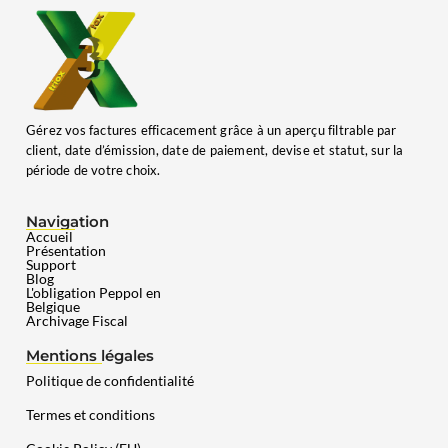
Gérez vos factures efficacement grâce à un aperçu filtrable par
client, date d’émission, date de paiement, devise et statut, sur la
période de votre choix.
Navigation
Accueil
Présentation
Support
Blog
L'obligation Peppol en
Belgique
Archivage Fiscal
Mentions légales
Politique de confidentialité
Termes et conditions