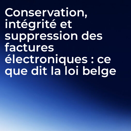
Conservation,
intégrité et
suppression des
factures
électroniques : ce
que dit la loi belge