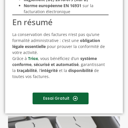
Norme européenne EN 16931
sur la
facturation électronique
En résumé
La conservation des factures n’est pas qu’une
formalité administrative : c’est une
obligation
légale essentielle
pour prouver la conformité de
votre activité.
Grâce à
Triox
, vous bénéficiez d’un
système
conforme, sécurisé et automatisé
, garantissant
la
traçabilité
, l’
intégrité
et la
disponibilité
de
toutes vos factures.
Essai Gratuit