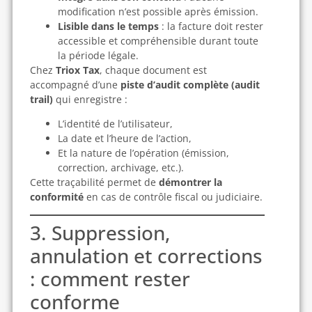
modification n’est possible après émission.
Lisible dans le temps
: la facture doit rester
accessible et compréhensible durant toute
la période légale.
Chez
Triox Tax
, chaque document est
accompagné d’une
piste d’audit complète (audit
trail)
qui enregistre :
L’identité de l’utilisateur,
La date et l’heure de l’action,
Et la nature de l’opération (émission,
correction, archivage, etc.).
Cette traçabilité permet de
démontrer la
conformité
en cas de contrôle fiscal ou judiciaire.
3. Suppression,
annulation et corrections
: comment rester
conforme