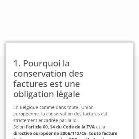
1. Pourquoi la
conservation des
factures est une
obligation légale
En Belgique comme dans toute l’Union
européenne, la conservation des factures est
strictement encadrée par la loi.
Selon
l’article 60, §4 du Code de la TVA
et la
directive européenne 2006/112/CE
,
toute facture