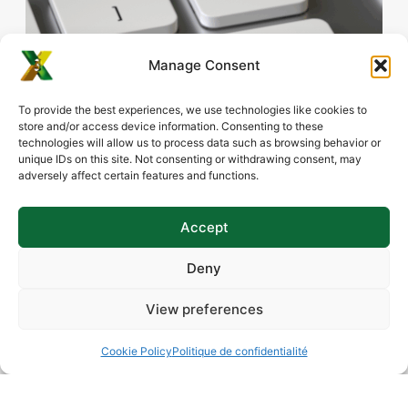
Manage Consent
To provide the best experiences, we use technologies like cookies to
store and/or access device information. Consenting to these
technologies will allow us to process data such as browsing behavior or
unique IDs on this site. Not consenting or withdrawing consent, may
adversely affect certain features and functions.
Accept
Deny
View preferences
Partager Cet Article
Cookie Policy
Politique de confidentialité
Facebook
LinkedIn
Email
WhatsApp