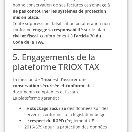
bonne conservation de ses factures et s’engage à
ne pas contourner les systèmes de protection
mis en place
.
Toute suppression, falsification ou altération non
conforme
engage sa responsabilité
sur le plan
civil et fiscal
, conformément à
l’article 70 du
Code de la TVA
.
5. Engagements de la
plateforme TRIOX TAX
La mission de
Triox
est d’assurer une
conservation sécurisée et conforme
des
documents comptables et fiscaux.
La plateforme garantit :
Le
stockage sécurisé
des données sur des
serveurs conformes à la législation belge,
Le
respect du RGPD
(Règlement UE
2016/679) pour la protection des données